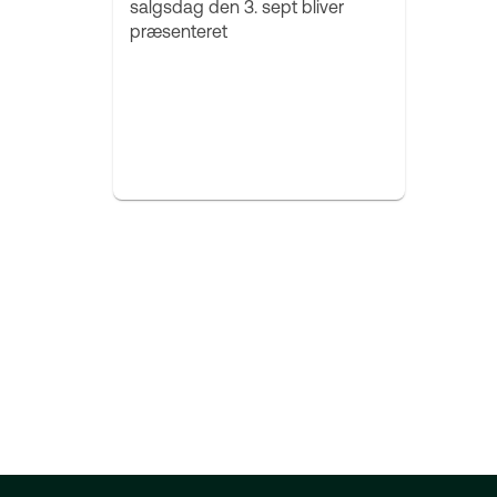
salgsdag den 3. sept bliver
præsenteret