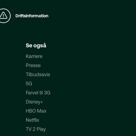
Driftsinformation
Se også
Karriere
Presse
Tilbudsavis
5G
Farvel til 3G
Disney+
HBO Max
Netflix
TV 2 Play